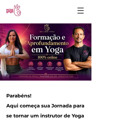
Parabéns!
Aqui começa sua Jornada para
se tornar um instrutor de Yoga